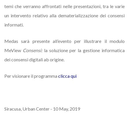
temi che verranno affrontati nelle presentazioni, tra le varie
un intervento relativo alla dematerializzazione dei consensi
informati.
Medas sarà presente all’evento per illustrare il modulo
MeView
Consensi:
la soluzione per la gestione informatica
dei consensi digitali ab origine.
Per visionare il programma
clicca qui
Siracusa, Urban Center - 10 May, 2019