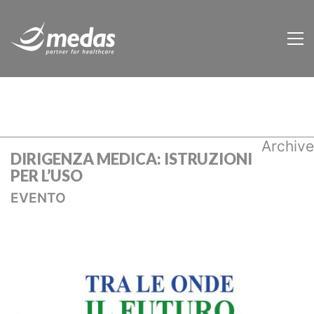
Archive
DIRIGENZA MEDICA: ISTRUZIONI
PER L’USO
EVENTO