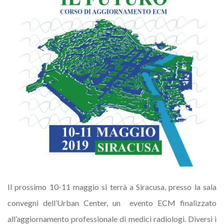
Il prossimo 10-11 maggio si terrà a Siracusa, presso la sala
convegni dell’Urban Center, un evento ECM finalizzato
all’aggiornamento professionale di medici radiologi. Diversi i