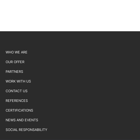
WHO WE ARE
OUR OFFER
PARTNERS
WORK WITH US
CONTACT US
REFERENCES
CERTIFICATIONS
NEWS AND EVENTS
SOCIAL RESPONSABILITY