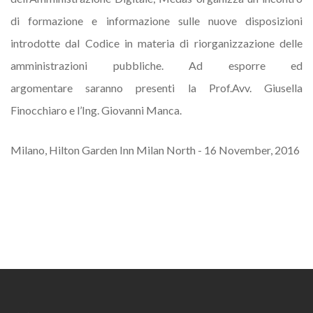
di formazione e informazione sulle nuove disposizioni
introdotte dal Codice in materia di riorganizzazione delle
amministrazioni pubbliche. Ad esporre ed
argomentare saranno presenti la Prof.Avv. Giusella
Finocchiaro e l’Ing. Giovanni Manca.
Milano, Hilton Garden Inn Milan North - 16 November, 2016