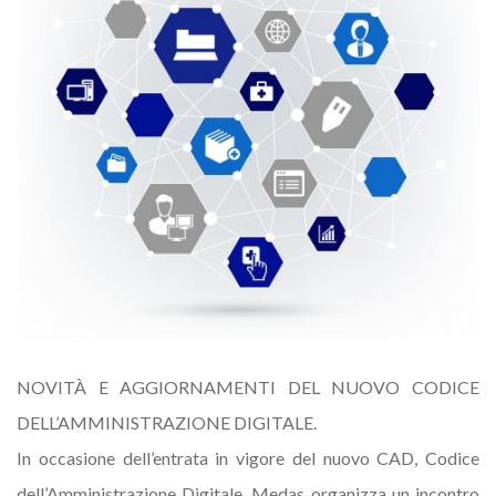
NOVITÀ E AGGIORNAMENTI DEL NUOVO CODICE
DELL’AMMINISTRAZIONE DIGITALE.
In occasione dell’entrata in vigore del nuovo CAD, Codice
dell’Amministrazione Digitale, Medas organizza un incontro