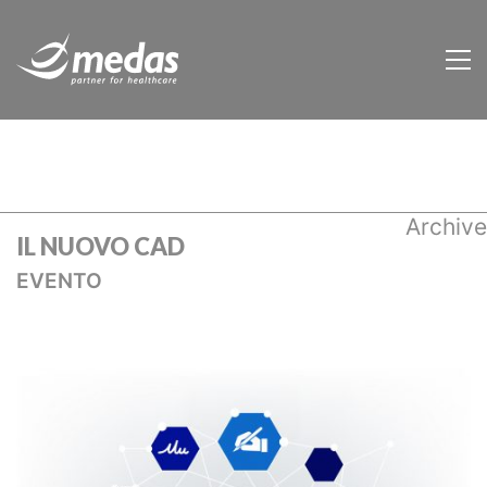
Archive
IL NUOVO CAD
EVENTO