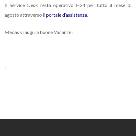
Il Service Desk resta operativo H24 per tutto il mese di
agosto attraverso il
portale d’assistenza
.
Medas vi augura buone Vacanze!
-