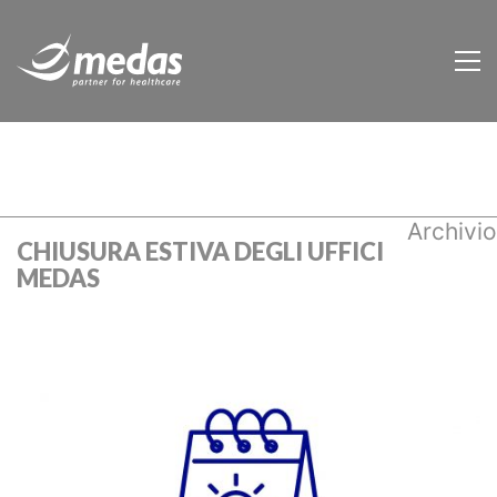
Archivio
CHIUSURA ESTIVA DEGLI UFFICI
MEDAS