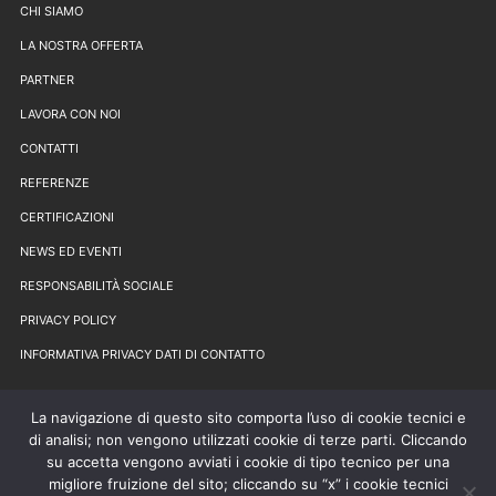
CHI SIAMO
LA NOSTRA OFFERTA
PARTNER
LAVORA CON NOI
CONTATTI
REFERENZE
CERTIFICAZIONI
NEWS ED EVENTI
RESPONSABILITÀ SOCIALE
PRIVACY POLICY
INFORMATIVA PRIVACY DATI DI CONTATTO
La navigazione di questo sito comporta l’uso di cookie tecnici e
di analisi; non vengono utilizzati cookie di terze parti. Cliccando
su accetta vengono avviati i cookie di tipo tecnico per una
migliore fruizione del sito; cliccando su “x” i cookie tecnici