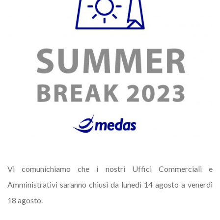
Vi comunichiamo che i nostri Uffici Commerciali e
Amministrativi saranno chiusi da lunedì 14 agosto a venerdì
18 agosto.